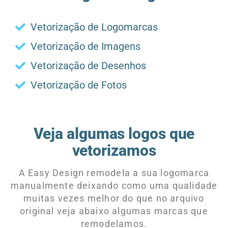
Vetorização de Logomarcas
Vetorização de Imagens
Vetorização de Desenhos
Vetorização de Fotos
Veja algumas logos que
vetorizamos
A Easy Design remodela a sua logomarca
manualmente deixando como uma qualidade
muitas vezes melhor do que no arquivo
original veja abaixo algumas marcas que
remodelamos.