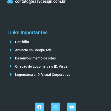
contato@easydesign.com.br
Links Importantes
Portfólio
Anuncie no Google Ads
Desenvolvimento de sites
Criação de Logomarca e ID. Visual
Logomarca e ID. Visual Corporativa