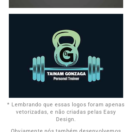
* Lembrando que essas logos foram apenas
vetorizadas, e não criadas pelas Easy
Design.
Obviamente nós também desenvolvemos