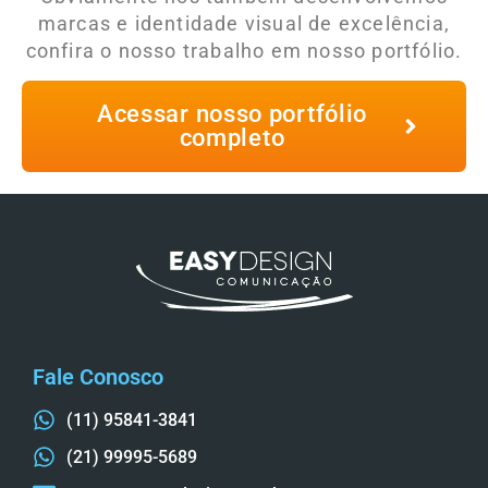
marcas e identidade visual de excelência,
confira o nosso trabalho em nosso portfólio.
Acessar nosso portfólio
completo
Fale Conosco
(11) 95841-3841
(21) 99995-5689