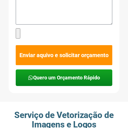
Enviar aquivo e solicitar orçamento
Quero um Orçamento Rápido
Serviço de Vetorização de
Imagens e Logos