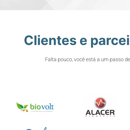
Clientes e parce
Falta pouco, você está a um passo de