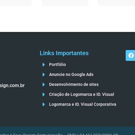
Links Importantes
Portfólio
Anuncie no Google Ads
Desenvolvimento de sites
sign.com.br
Criação de Logomarca e ID. Visual
Logomarca e ID. Visual Corporativa