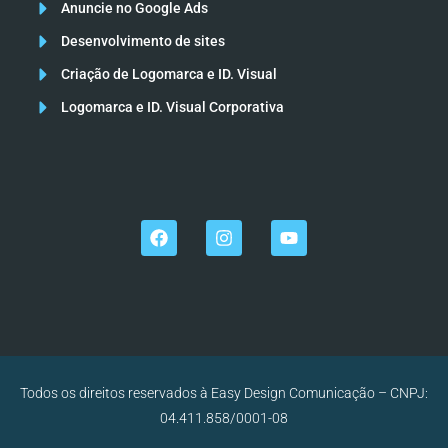
Anuncie no Google Ads
Desenvolvimento de sites
Criação de Logomarca e ID. Visual
Logomarca e ID. Visual Corporativa
Todos os direitos reservados à Easy Design Comunicação – CNPJ:
04.411.858/0001-08