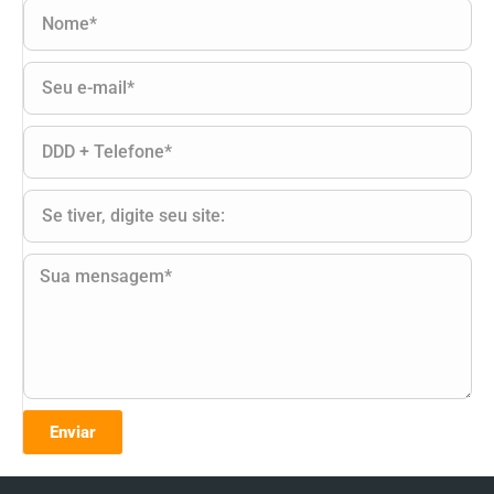
Enviar