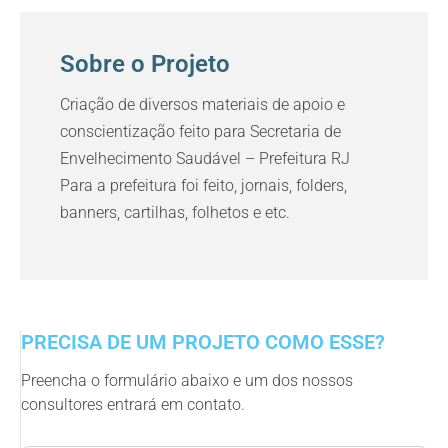
Sobre o Projeto
Criação de diversos materiais de apoio e
conscientização feito para Secretaria de
Envelhecimento Saudável – Prefeitura RJ
Para a prefeitura foi feito, jornais, folders,
banners, cartilhas, folhetos e etc.
PRECISA DE UM PROJETO COMO ESSE?
Preencha o formulário abaixo e um dos nossos
consultores entrará em contato.