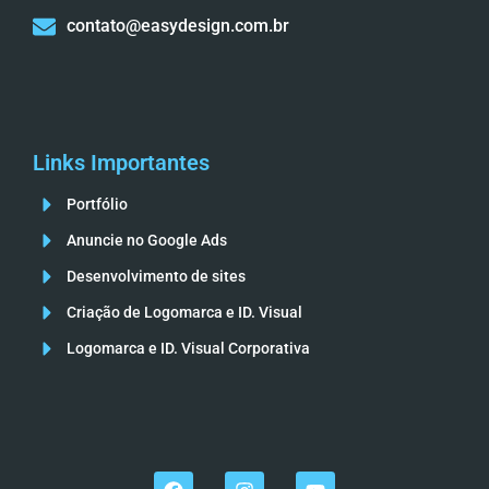
contato@easydesign.com.br
Links Importantes
Portfólio
Anuncie no Google Ads
Desenvolvimento de sites
Criação de Logomarca e ID. Visual
Logomarca e ID. Visual Corporativa