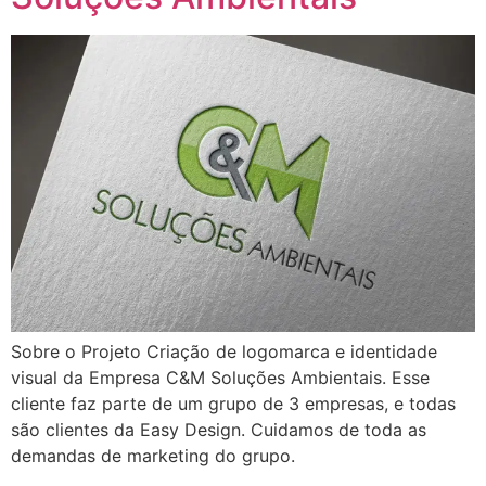
Sobre o Projeto Criação de logomarca e identidade
visual da Empresa C&M Soluções Ambientais. Esse
cliente faz parte de um grupo de 3 empresas, e todas
são clientes da Easy Design. Cuidamos de toda as
demandas de marketing do grupo.