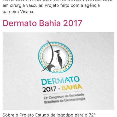
em cirurgia vascular. Projeto feito com a agência
parceira Visana.
Dermato Bahia 2017
Sobre o Projeto Estudo de logotipo para o 72º