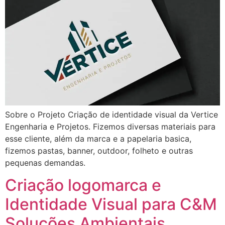
Sobre o Projeto Criação de identidade visual da Vertice
Engenharia e Projetos. Fizemos diversas materiais para
esse cliente, além da marca e a papelaria basica,
fizemos pastas, banner, outdoor, folheto e outras
pequenas demandas.
Criação logomarca e
Identidade Visual para C&M
Soluções Ambientais