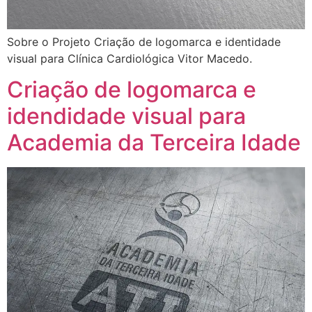
Sobre o Projeto Criação de logomarca e identidade
visual para Clínica Cardiológica Vitor Macedo.
Criação de logomarca e
idendidade visual para
Academia da Terceira Idade