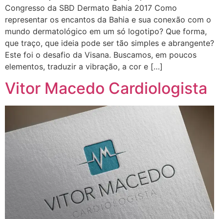
Congresso da SBD Dermato Bahia 2017 Como
representar os encantos da Bahia e sua conexão com o
mundo dermatológico em um só logotipo? Que forma,
que traço, que ideia pode ser tão simples e abrangente?
Este foi o desafio da Visana. Buscamos, em poucos
elementos, traduzir a vibração, a cor e […]
Vitor Macedo Cardiologista