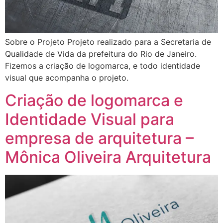
Sobre o Projeto Projeto realizado para a Secretaria de
Qualidade de Vida da prefeitura do Rio de Janeiro.
Fizemos a criação de logomarca, e todo identidade
visual que acompanha o projeto.
Criação de logomarca e
Identidade Visual para
empresa de arquitetura –
Mônica Oliveira Arquitetura