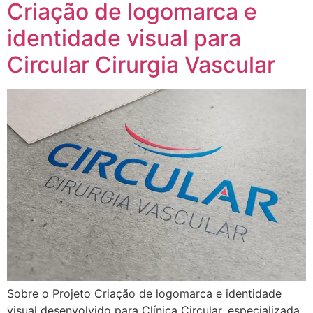
Criação de logomarca e
identidade visual para
Circular Cirurgia Vascular
Sobre o Projeto Criação de logomarca e identidade
visual desenvolvido para Clínica Circular, especializada