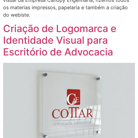
os materias impressos, papelaria e também a criação
do webiste.
Criação de Logomarca e
Identidade Visual para
Escritório de Advocacia