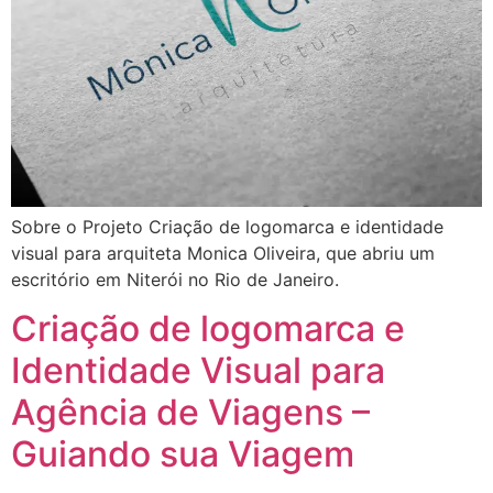
Sobre o Projeto Criação de logomarca e identidade
visual para arquiteta Monica Oliveira, que abriu um
escritório em Niterói no Rio de Janeiro.
Criação de logomarca e
Identidade Visual para
Agência de Viagens –
Guiando sua Viagem